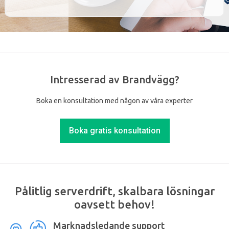
Intresserad av Brandvägg?
Boka en konsultation med någon av våra experter
Boka gratis konsultation
Pålitlig serverdrift, skalbara lösningar
oavsett behov!
Marknadsledande support