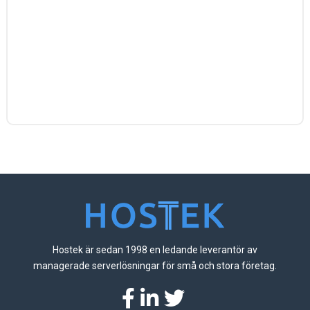
Hostek är sedan 1998 en ledande leverantör av
managerade serverlösningar för små och stora företag.