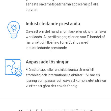
senaste säkerhetspatcharna appliceras på alla
servrar.
Industriledande prestanda
Oavsett om det handlar om läs- eller skriv-intensiva
workloads, AI-beräkningar, eller en stor E-handel så
har vi rätt driftlösning för ert behov med
industriledande prestande.
Anpassade lösningar
Från startups eller enskilda konsultfirmor till
storbolag och internationella aktörer – Vi har en
lösning som passar och oavsett komplexitet strävar
vi efter att göra det enkelt för dig.