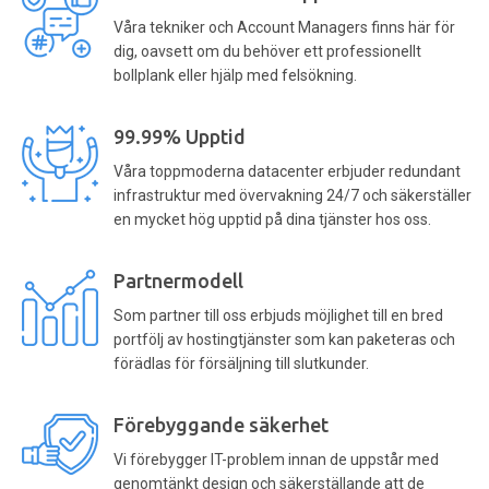
Våra tekniker och Account Managers finns här för
dig, oavsett om du behöver ett professionellt
bollplank eller hjälp med felsökning.
99.99% Upptid
Våra toppmoderna datacenter erbjuder redundant
infrastruktur med övervakning 24/7 och säkerställer
en mycket hög upptid på dina tjänster hos oss.
Partnermodell
Som partner till oss erbjuds möjlighet till en bred
portfölj av hostingtjänster som kan paketeras och
förädlas för försäljning till slutkunder.
Förebyggande säkerhet
Vi förebygger IT-problem innan de uppstår med
genomtänkt design och säkerställande att de