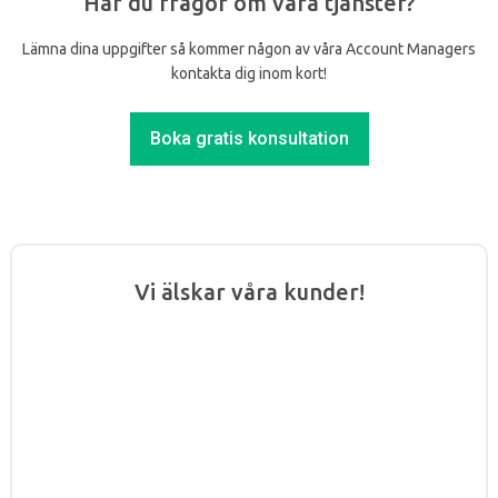
Har du frågor om våra tjänster?
Lämna dina uppgifter så kommer någon av våra Account Managers
kontakta dig inom kort!
Boka gratis konsultation
Vi älskar våra kunder!