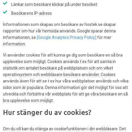
Länkar som besökare klickar på under besöket
Besökarens IP-adress
Informationen som skapas om besökare av hostek.se skapar
rapporter om hur vår hemsida används. Google sparar denna
informationen, se
[Google Analytics Privacy Policy]
för mer
information.
Vi använder cookies för att kunna ge dig som besökare en så bra
upplevelse som möjligt. Cookies används t ex för att samla in
statistik om antalet besökare på webbplatsen och om vilket
operativsystem och webbläsare besökare använder. Cookies
används även för att se t ex hur våra webbplatser används och vilka
sidor som är populära. Denna information gör det möjligt för oss att
utveckla och förbättra vår webbplats för att ge våra besökare en så
bra upplevelse som möjligt.
Hur stänger du av cookies?
Om du vill kan du stänga av cookiefunktionen i din webbläsare. Det