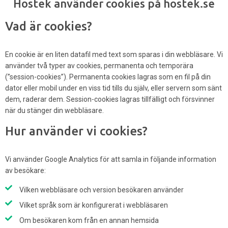
Hostek använder cookies på hostek.se
Vad är cookies?
En cookie är en liten datafil med text som sparas i din webbläsare. Vi
använder två typer av cookies, permanenta och temporära
(”session-cookies”). Permanenta cookies lagras som en fil på din
dator eller mobil under en viss tid tills du själv, eller servern som sänt
dem, raderar dem. Session-cookies lagras tillfälligt och försvinner
när du stänger din webbläsare.
Hur använder vi cookies?
Vi använder Google Analytics för att samla in följande information
av besökare:
Vilken webbläsare och version besökaren använder
Vilket språk som är konfigurerat i webbläsaren
Om besökaren kom från en annan hemsida