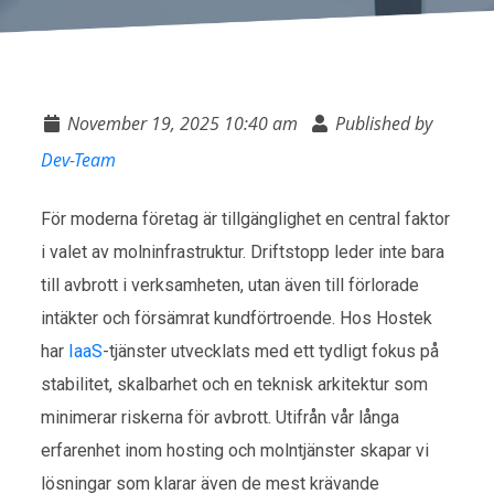
November 19, 2025 10:40 am
Published by
Dev-Team
För moderna företag är tillgänglighet en central faktor
i valet av molninfrastruktur. Driftstopp leder inte bara
till avbrott i verksamheten, utan även till förlorade
intäkter och försämrat kundförtroende. Hos Hostek
har
IaaS
-tjänster utvecklats med ett tydligt fokus på
stabilitet, skalbarhet och en teknisk arkitektur som
minimerar riskerna för avbrott. Utifrån vår långa
erfarenhet inom hosting och molntjänster skapar vi
lösningar som klarar även de mest krävande