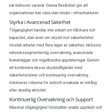
när behoven varierar. Denna flexibilitet gör att
organisationer kan växa utan hinder i infrastrukturen.
Styrka i Avancerad Säkerhet
Tillgänglighet handlar inte enbart om hårdvara och
kapacitet, utan även om skydd mot säkerhetshot.
Hostek arbetar med flera lager av säkerhet, inklusive
nätverkssegmentering, övervakning, avancerade
brandväggar och regelbundna uppdateringar. Genom
att kombinera dessa skyddsåtgärder med
säkerhetsrutiner och kontinuerlig övervakning
minimeras riskerna för avbrott orsakade av intrång
eller skadlig aktivitet.
Kontinuerlig Övervakning och Support
Maximal tillgänglighet förutsätter snabb upptäckt och