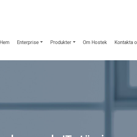
Hem
Enterprise
Produkter
Om Hostek
Kontakta 