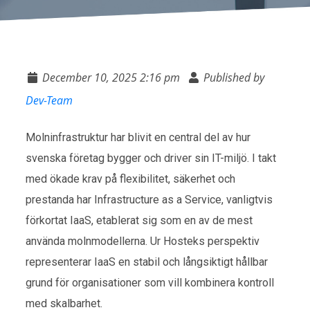
December 10, 2025 2:16 pm
Published by
Dev-Team
Molninfrastruktur har blivit en central del av hur
svenska företag bygger och driver sin IT-miljö. I takt
med ökade krav på flexibilitet, säkerhet och
prestanda har Infrastructure as a Service, vanligtvis
förkortat IaaS, etablerat sig som en av de mest
använda molnmodellerna. Ur Hosteks perspektiv
representerar IaaS en stabil och långsiktigt hållbar
grund för organisationer som vill kombinera kontroll
med skalbarhet.