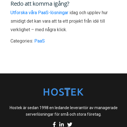
Redo att komma igång?
Utforska våra PaaS-lösningar
idag och upplev hur
smidigt det kan vara att ta ett projekt från idé till
verklighet – med några klick.
Categories:
PaaS
Hostek är sedan 1998 en ledande leverantör av managerade
serverlösningar för små och stora företag.