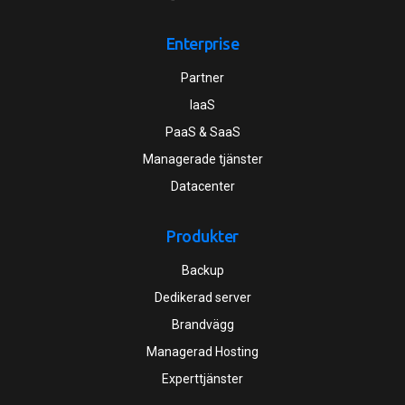
Enterprise
Partner
IaaS
PaaS & SaaS
Managerade tjänster
Datacenter
Produkter
Backup
Dedikerad server
Brandvägg
Managerad Hosting
Experttjänster