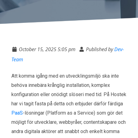
October 15, 2025 5:05 pm
Published by
Dev-
Team
Att komma igång med en utvecklingsmiljö ska inte
behöva innebära krånglig installation, komplex
konfiguration eller onödigt slöseri med tid. På Hostek
har vi tagit fasta på detta och erbjuder därför färdiga
PaaS
-lösningar (Platform as a Service) som gör det
möjligt för utvecklare, webbyråer, contentskapare och
andra digitala aktörer att snabbt och enkelt komma